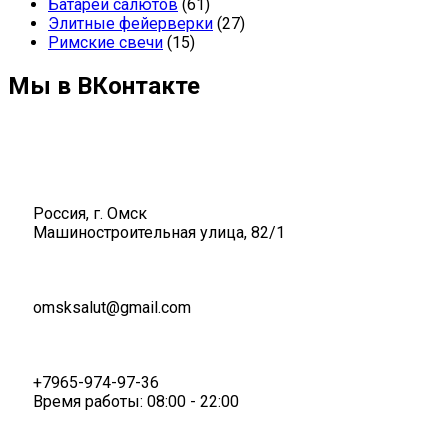
Батареи салютов
(61)
Элитные фейерверки
(27)
Римские свечи
(15)
Мы в ВКонтакте
Россия, г. Омск
Машиностроительная улица, 82/1
omsksalut@gmail.com
+7965-974-97-36
Время работы: 08:00 - 22:00