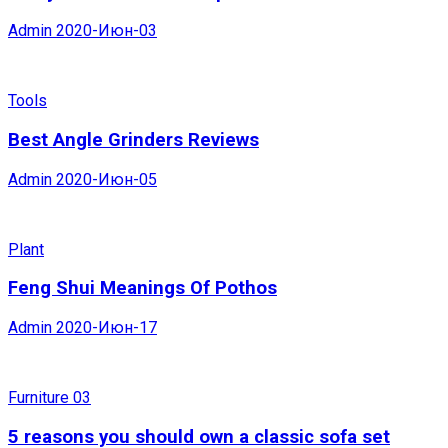
Admin
2020-Июн-03
Tools
Best Angle Grinders Reviews
Admin
2020-Июн-05
Plant
Feng Shui Meanings Of Pothos
Admin
2020-Июн-17
Furniture 03
5 reasons you should own a classic sofa set