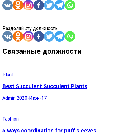
Разделяй эту должность:
Связанные должности
Plant
Best Succulent Succulent Plants
Admin
2020-Июн-17
Fashion
5 ways coordination for puff sleeves