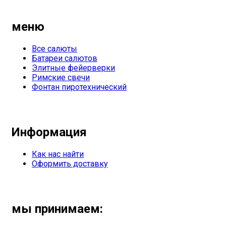
меню
Все салюты
Батареи салютов
Элитные фейерверки
Римские свечи
Фонтан пиротехнический
Информация
Как нас найти
Оформить доставку
мы принимаем: