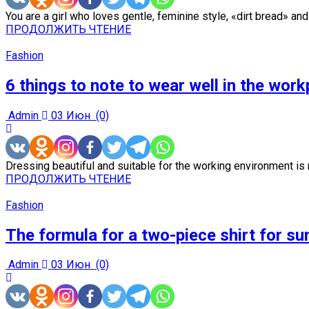
You are a girl who loves gentle, feminine style, «dirt bread» and.
ПРОДОЛЖИТЬ ЧТЕНИЕ
Fashion
6 things to note to wear well in the work
Admin
03 Июн
(0)
Dressing beautiful and suitable for the working environment is no
ПРОДОЛЖИТЬ ЧТЕНИЕ
Fashion
The formula for a two-piece shirt for 
Admin
03 Июн
(0)