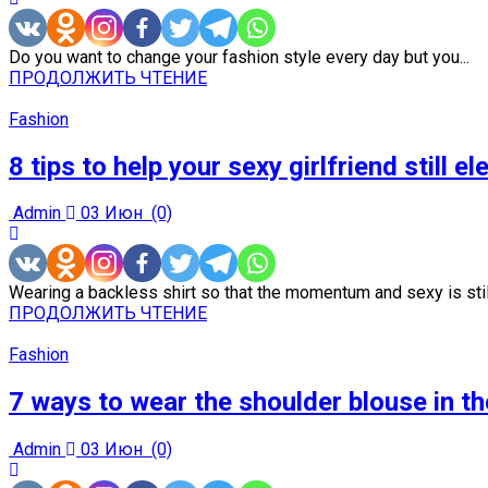
Do you want to change your fashion style every day but you...
ПРОДОЛЖИТЬ ЧТЕНИЕ
Fashion
8 tips to help your sexy girlfriend still el
Admin
03 Июн
(0)
Wearing a backless shirt so that the momentum and sexy is still
ПРОДОЛЖИТЬ ЧТЕНИЕ
Fashion
7 ways to wear the shoulder blouse in 
Admin
03 Июн
(0)