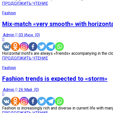
ПРОДОЛЖИТЬ ЧТЕНИЕ
Fashion
Mix-match «very smooth» with horizonta
Admin
03 Июн
(0)
Horizontal motifs are always «friends» accompanying in the clo
ПРОДОЛЖИТЬ ЧТЕНИЕ
Fashion
Fashion trends is expected to «storm»
Admin
26 Май
(0)
Fashion is increasingly rich and diverse in current life with many
ПРОДОЛЖИТЬ ЧТЕНИЕ