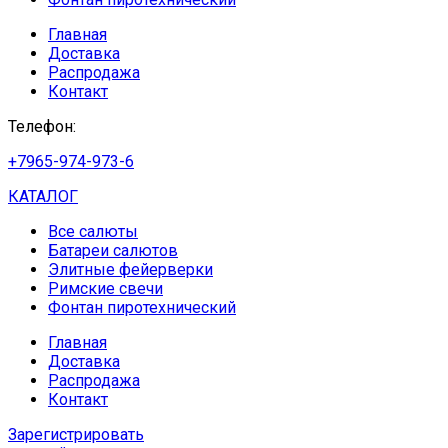
Главная
Доставка
Распродажа
Контакт
Телефон:
+7965-974-973-6
КАТАЛОГ
Все салюты
Батареи салютов
Элитные фейерверки
Римские свечи
Фонтан пиротехнический
Главная
Доставка
Распродажа
Контакт
Зарегистрировать