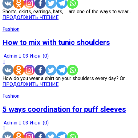
Shorts, skirts, earrings, hats, … are one of the ways to wear...
ПРОДОЛЖИТЬ ЧТЕНИЕ
Fashion
How to mix with tunic shoulders
Admin
03 Июн
(0)
How do you wear a shirt on your shoulders every day? Or...
ПРОДОЛЖИТЬ ЧТЕНИЕ
Fashion
5 ways coordination for puff sleeves
Admin
03 Июн
(0)