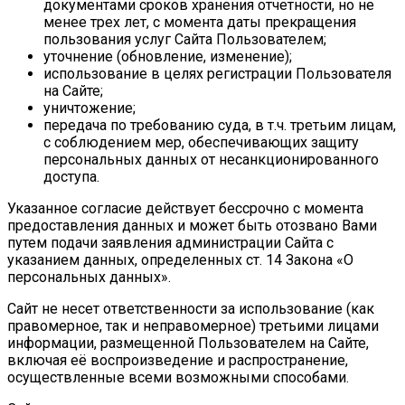
документами сроков хранения отчетности, но не
менее трех лет, с момента даты прекращения
пользования услуг Сайта Пользователем;
уточнение (обновление, изменение);
использование в целях регистрации Пользователя
на Сайте;
уничтожение;
передача по требованию суда, в т.ч. третьим лицам,
с соблюдением мер, обеспечивающих защиту
персональных данных от несанкционированного
доступа.
Указанное согласие действует бессрочно с момента
предоставления данных и может быть отозвано Вами
путем подачи заявления администрации Сайта с
указанием данных, определенных ст. 14 Закона «О
персональных данных».
Сайт не несет ответственности за использование (как
правомерное, так и неправомерное) третьими лицами
информации, размещенной Пользователем на Сайте,
включая её воспроизведение и распространение,
осуществленные всеми возможными способами.