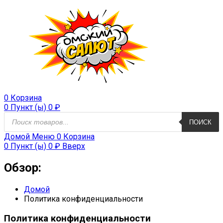
0
Корзина
0 Пункт (ы)
0
₽
Поиск
ПОИСК
продуктов
Домой
Меню
0
Корзина
0 Пункт (ы)
0
₽
Вверх
Обзор:
Домой
Политика конфиденциальности
Политика конфиденциальности