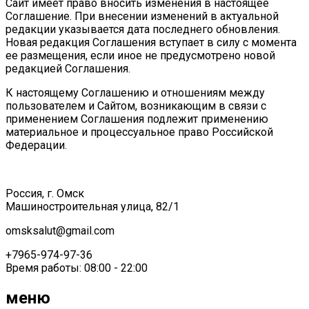
Сайт имеет право вносить изменения в настоящее
Соглашение. При внесении изменений в актуальной
редакции указывается дата последнего обновления.
Новая редакция Соглашения вступает в силу с момента
ее размещения, если иное не предусмотрено новой
редакцией Соглашения.
К настоящему Соглашению и отношениям между
пользователем и Сайтом, возникающим в связи с
применением Соглашения подлежит применению
материальное и процессуальное право Российской
Федерации.
Россия, г. Омск
Машиностроительная улица, 82/1
omsksalut@gmail.com
+7965-974-97-36
Время работы: 08:00 - 22:00
меню