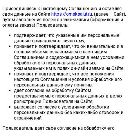
Присоединяясь к настоящему Соглашению и оставляя
свои данные на Сайте
https://omsksalut.ru
, (далее – Сайт),
путем заполнения полей онлайн-заявки (оформления и
оплаты заказа) Пользователь:
подтверждает, что указанные им персональные
данные принадлежат лично ему;
признает и подтверждает, что он внимательно и в
полном объеме ознакомился с настоящим
Соглашением и содержащимися в нем условиями
обработки его персональных данных,
указываемых им в полях он-лайн заявки на Сайте;
признает и подтверждает, что все положения
настоящего Соглашения и условия обработки его
персональных данных ему понятны;
дает согласие на обработку Сайтом
предоставляемых персональных данных в целях
регистрации Пользователя на Сайте;
выражает согласие с условиями обработки
персональных данных без каких-либо оговорок и
ограничений.
Пользователь дает свое согласие на обработку его