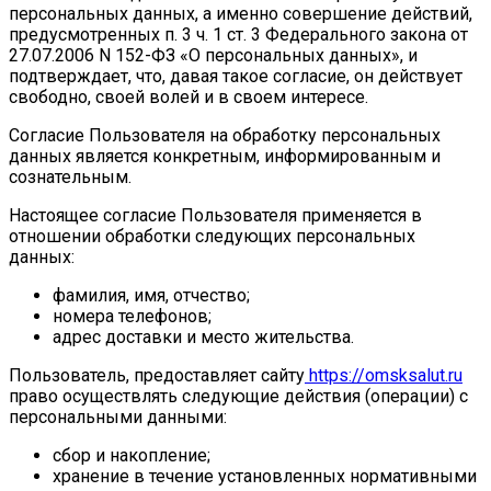
персональных данных, а именно совершение действий,
предусмотренных п. 3 ч. 1 ст. 3 Федерального закона от
27.07.2006 N 152-ФЗ «О персональных данных», и
подтверждает, что, давая такое согласие, он действует
свободно, своей волей и в своем интересе.
Согласие Пользователя на обработку персональных
данных является конкретным, информированным и
сознательным.
Настоящее согласие Пользователя применяется в
отношении обработки следующих персональных
данных:
фамилия, имя, отчество;
номера телефонов;
адрес доставки и место жительства.
Пользователь, предоставляет сайту
https://omsksalut.ru
право осуществлять следующие действия (операции) с
персональными данными:
сбор и накопление;
хранение в течение установленных нормативными