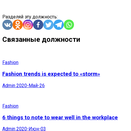
Разделяй эту должность:
Связанные должности
Fashion
Fashion trends is expected to «storm»
Admin
2020-Май-26
Fashion
6 things to note to wear well in the workplace
Admin
2020-Июн-03