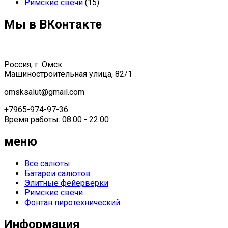
Римские свечи
(15)
Мы в ВКонтакте
Россия, г. Омск
Машиностроительная улица, 82/1
omsksalut@gmail.com
+7965-974-97-36
Время работы: 08:00 - 22:00
меню
Все салюты
Батареи салютов
Элитные фейерверки
Римские свечи
Фонтан пиротехнический
Информация