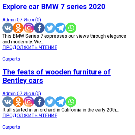
Explore car BMW 7 series 2020
Admin
07 Июл
(0)
This BMW Series 7 expresses our views through elegance
and modernity. We...
ПРОДОЛЖИТЬ ЧТЕНИЕ
Carparts
The feats of wooden furniture of
Bentley cars
Admin
07 Июл
(0)
It all started in an orchard in California in the early 20th...
ПРОДОЛЖИТЬ ЧТЕНИЕ
Carparts