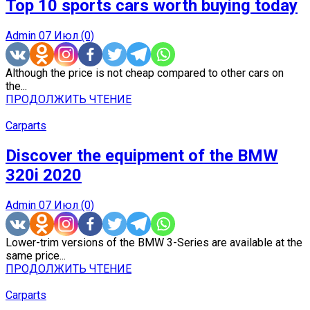
Top 10 sports cars worth buying today
Admin
07 Июл
(0)
Although the price is not cheap compared to other cars on
the...
ПРОДОЛЖИТЬ ЧТЕНИЕ
Carparts
Discover the equipment of the BMW
320i 2020
Admin
07 Июл
(0)
Lower-trim versions of the BMW 3-Series are available at the
same price...
ПРОДОЛЖИТЬ ЧТЕНИЕ
Carparts