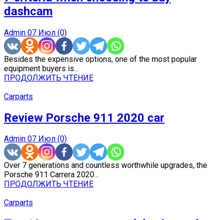
dashcam
Admin
07 Июл
(0)
Besides the expensive options, one of the most popular
equipment buyers is...
ПРОДОЛЖИТЬ ЧТЕНИЕ
Carparts
Review Porsche 911 2020 car
Admin
07 Июл
(0)
Over 7 generations and countless worthwhile upgrades, the
Porsche 911 Carrera 2020...
ПРОДОЛЖИТЬ ЧТЕНИЕ
Carparts