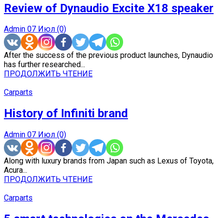
Review of Dynaudio Excite X18 speaker
Admin
07 Июл
(0)
After the success of the previous product launches, Dynaudio
has further researched...
ПРОДОЛЖИТЬ ЧТЕНИЕ
Carparts
History of Infiniti brand
Admin
07 Июл
(0)
Along with luxury brands from Japan such as Lexus of Toyota,
Acura...
ПРОДОЛЖИТЬ ЧТЕНИЕ
Carparts