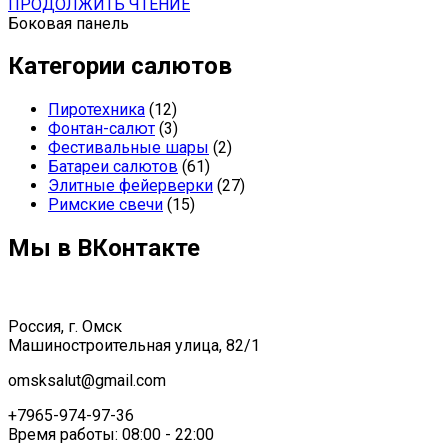
ПРОДОЛЖИТЬ ЧТЕНИЕ
Боковая панель
Категории салютов
Пиротехника
(12)
Фонтан-салют
(3)
Фестивальные шары
(2)
Батареи салютов
(61)
Элитные фейерверки
(27)
Римские свечи
(15)
Мы в ВКонтакте
Россия, г. Омск
Машиностроительная улица, 82/1
omsksalut@gmail.com
+7965-974-97-36
Время работы: 08:00 - 22:00