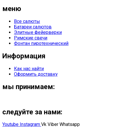
меню
Все салюты
Батареи салютов
Элитные фейерверки
Римские свечи
Фонтан пиротехнический
Информация
Как нас найти
Оформить доставку
мы принимаем:
следуйте за нами:
Youtube
Instagram
Vk
Viber
Whatsapp