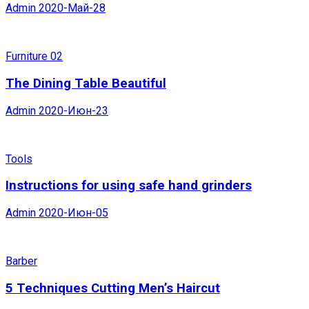
Admin
2020-Май-28
Furniture 02
The Dining Table Beautiful
Admin
2020-Июн-23
Tools
Instructions for using safe hand grinders
Admin
2020-Июн-05
Barber
5 Techniques Cutting Men’s Haircut