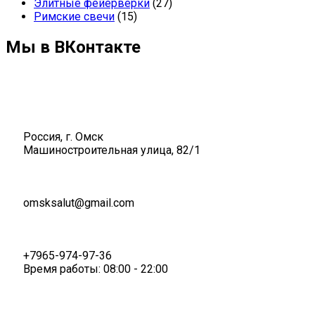
Элитные фейерверки
(27)
Римские свечи
(15)
Мы в ВКонтакте
Россия, г. Омск
Машиностроительная улица, 82/1
omsksalut@gmail.com
+7965-974-97-36
Время работы: 08:00 - 22:00