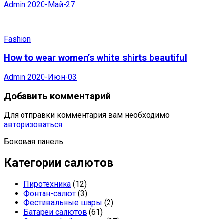
Admin
2020-Май-27
Fashion
How to wear women’s white shirts beautiful
Admin
2020-Июн-03
Добавить комментарий
Для отправки комментария вам необходимо
авторизоваться
.
Боковая панель
Категории салютов
Пиротехника
(12)
Фонтан-салют
(3)
Фестивальные шары
(2)
Батареи салютов
(61)