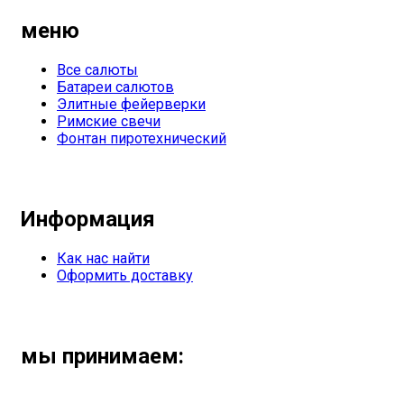
меню
Все салюты
Батареи салютов
Элитные фейерверки
Римские свечи
Фонтан пиротехнический
Информация
Как нас найти
Оформить доставку
мы принимаем: