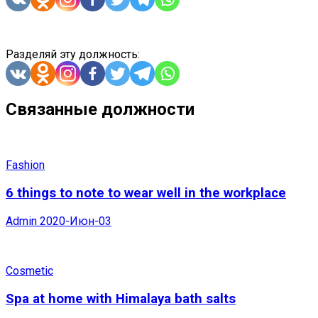
Разделяй эту должность:
Связанные должности
Fashion
6 things to note to wear well in the workplace
Admin
2020-Июн-03
Cosmetic
Spa at home with Himalaya bath salts