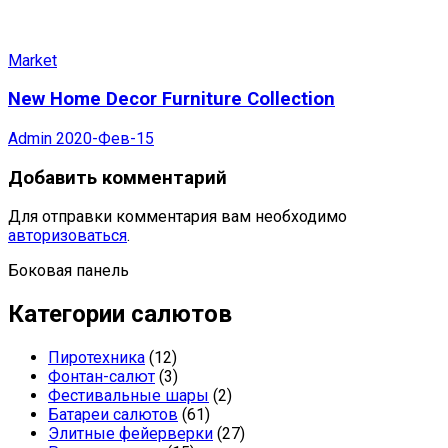
Market
New Home Decor Furniture Collection
Admin
2020-Фев-15
Добавить комментарий
Для отправки комментария вам необходимо
авторизоваться
.
Боковая панель
Категории салютов
Пиротехника
(12)
Фонтан-салют
(3)
Фестивальные шары
(2)
Батареи салютов
(61)
Элитные фейерверки
(27)