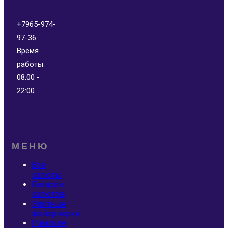
+7965-974-
97-36
Время
работы:
08:00 -
22:00
МЕНЮ
Все
салюты
Батареи
салютов
Элитные
фейерверки
Римские