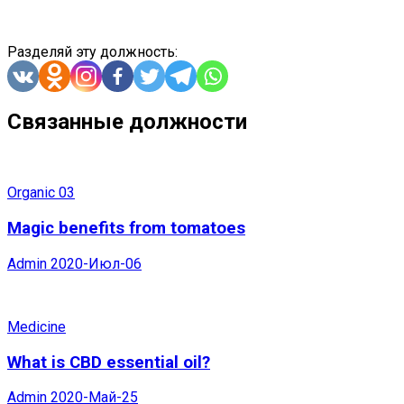
Разделяй эту должность:
Связанные должности
Organic 03
Magic benefits from tomatoes
Admin
2020-Июл-06
Medicine
What is CBD essential oil?
Admin
2020-Май-25