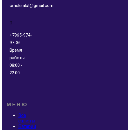
omsksalut@gmail.com
+7965-974-
97-36
Время
работы:
08:00 -
22:00
МЕНЮ
Все
салюты
Батареи