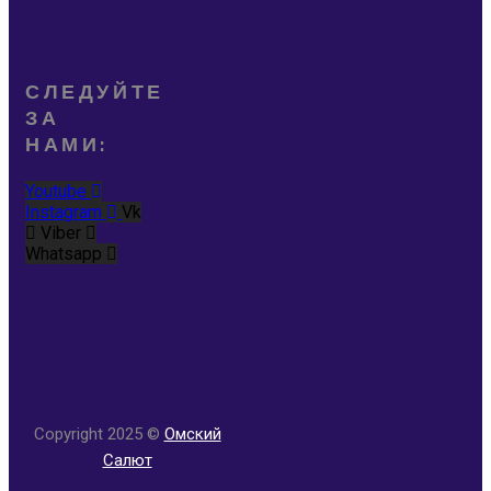
СЛЕДУЙТЕ
ЗА
НАМИ:
Youtube
Instagram
Vk
Viber
Whatsapp
Copyright 2025 ©
Омский
Салют