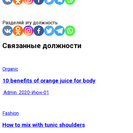
Разделяй эту должность:
Связанные должности
Organic
10 benefits of orange juice for body
Admin
2020-Июн-01
Fashion
How to mix with tunic shoulders