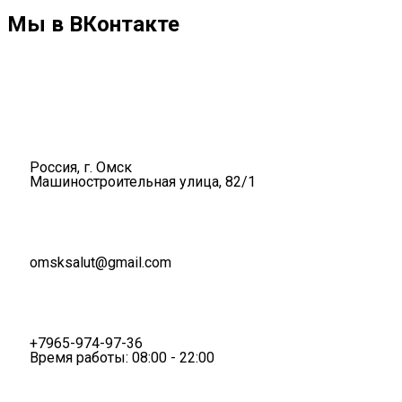
Мы в ВКонтакте
Россия, г. Омск
Машиностроительная улица, 82/1
omsksalut@gmail.com
+7965-974-97-36
Время работы: 08:00 - 22:00