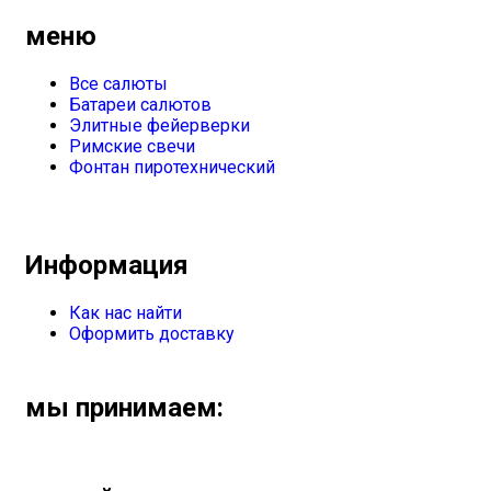
меню
Все салюты
Батареи салютов
Элитные фейерверки
Римские свечи
Фонтан пиротехнический
Информация
Как нас найти
Оформить доставку
мы принимаем: