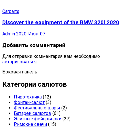
Carparts
Discover the equipment of the BMW 320i 2020
Admin
2020-Июл-07
Добавить комментарий
Для отправки комментария вам необходимо
авторизоваться
.
Боковая панель
Категории салютов
Пиротехника
(12)
Фонтан-салют
(3)
Фестивальные шары
(2)
Батареи салютов
(61)
Элитные фейерверки
(27)
Римские свечи
(15)