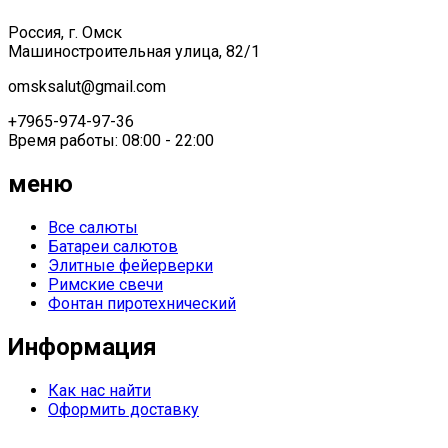
Россия, г. Омск
Машиностроительная улица, 82/1
omsksalut@gmail.com
+7965-974-97-36
Время работы: 08:00 - 22:00
меню
Все салюты
Батареи салютов
Элитные фейерверки
Римские свечи
Фонтан пиротехнический
Информация
Как нас найти
Оформить доставку