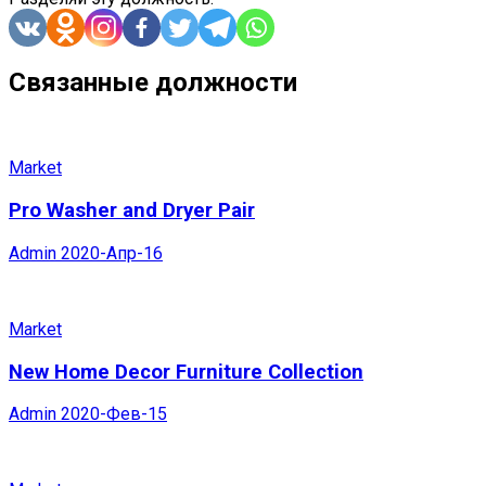
Связанные должности
Market
Pro Washer and Dryer Pair
Admin
2020-Апр-16
Market
New Home Decor Furniture Collection
Admin
2020-Фев-15