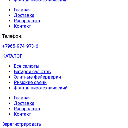
Главная
Доставка
Распродажа
Контакт
Телефон:
+7965-974-973-6
КАТАЛОГ
Все салюты
Батареи салютов
Элитные фейерверки
Римские свечи
Фонтан пиротехнический
Главная
Доставка
Распродажа
Контакт
Зарегистрировать