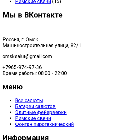
Римские свечи
(15)
Мы в ВКонтакте
Россия, г. Омск
Машиностроительная улица, 82/1
omsksalut@gmail.com
+7965-974-97-36
Время работы: 08:00 - 22:00
меню
Все салюты
Батареи салютов
Элитные фейерверки
Римские свечи
Фонтан пиротехнический
Информация