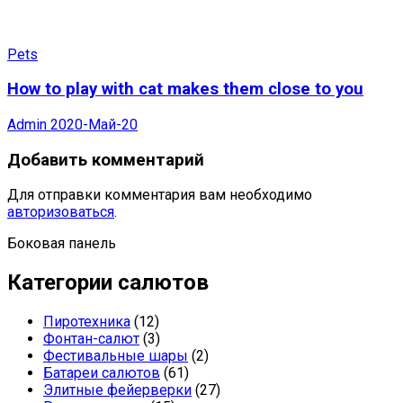
Pets
How to play with cat makes them close to you
Admin
2020-Май-20
Добавить комментарий
Для отправки комментария вам необходимо
авторизоваться
.
Боковая панель
Категории салютов
Пиротехника
(12)
Фонтан-салют
(3)
Фестивальные шары
(2)
Батареи салютов
(61)
Элитные фейерверки
(27)