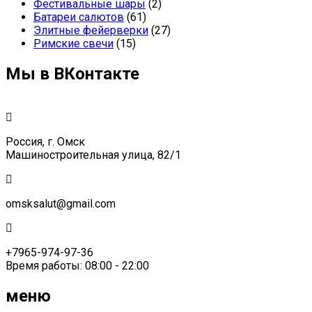
Фестивальные шары
(2)
Батареи салютов
(61)
Элитные фейерверки
(27)
Римские свечи
(15)
Мы в ВКонтакте
Россия, г. Омск
Машиностроительная улица, 82/1
omsksalut@gmail.com
+7965-974-97-36
Время работы: 08:00 - 22:00
меню