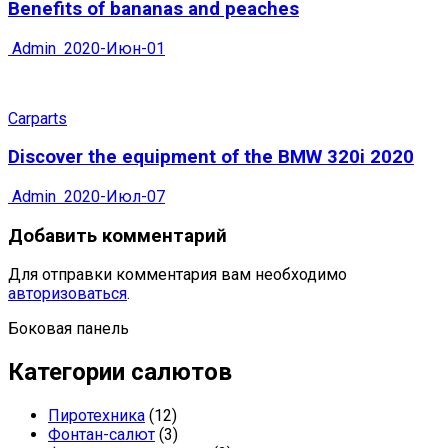
Benefits of bananas and peaches
Admin
2020-Июн-01
Carparts
Discover the equipment of the BMW 320i 2020
Admin
2020-Июл-07
Добавить комментарий
Для отправки комментария вам необходимо
авторизоваться
.
Боковая панель
Категории салютов
Пиротехника
(12)
Фонтан-салют
(3)