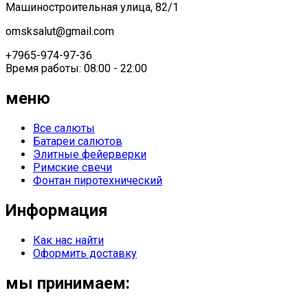
Машиностроительная улица, 82/1
omsksalut@gmail.com
+7965-974-97-36
Время работы: 08:00 - 22:00
меню
Все салюты
Батареи салютов
Элитные фейерверки
Римские свечи
Фонтан пиротехнический
Информация
Как нас найти
Оформить доставку
мы принимаем: