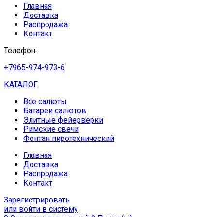
Главная
Доставка
Распродажа
Контакт
Телефон:
+7965-974-973-6
КАТАЛОГ
Все салюты
Батареи салютов
Элитные фейерверки
Римские свечи
Фонтан пиротехнический
Главная
Доставка
Распродажа
Контакт
Зарегистрировать
или войти в систему