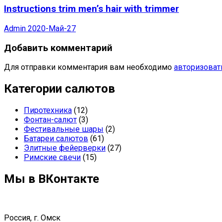
Instructions trim men’s hair with trimmer
Admin
2020-Май-27
Добавить комментарий
Для отправки комментария вам необходимо
авторизоват
Категории салютов
Пиротехника
(12)
Фонтан-салют
(3)
Фестивальные шары
(2)
Батареи салютов
(61)
Элитные фейерверки
(27)
Римские свечи
(15)
Мы в ВКонтакте
Россия, г. Омск