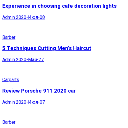
Experience in choosing cafe decoration lights
Admin
2020-Июл-08
Barber
5 Techniques Cutting Men’s Haircut
Admin
2020-Май-27
Carparts
Review Porsche 911 2020 car
Admin
2020-Июл-07
Barber