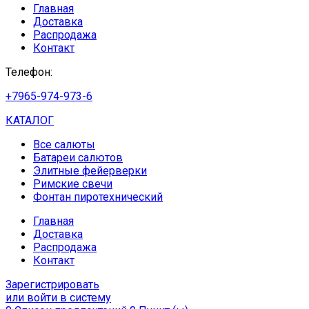
Главная
Доставка
Распродажа
Контакт
Телефон:
+7965-974-973-6
КАТАЛОГ
Все салюты
Батареи салютов
Элитные фейерверки
Римские свечи
Фонтан пиротехнический
Главная
Доставка
Распродажа
Контакт
Зарегистрировать
или войти в систему