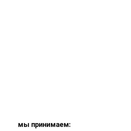
мы принимаем: