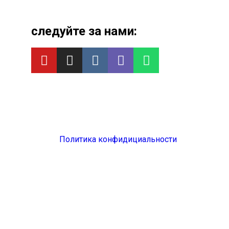
следуйте за нами:
Политика конфидициальности