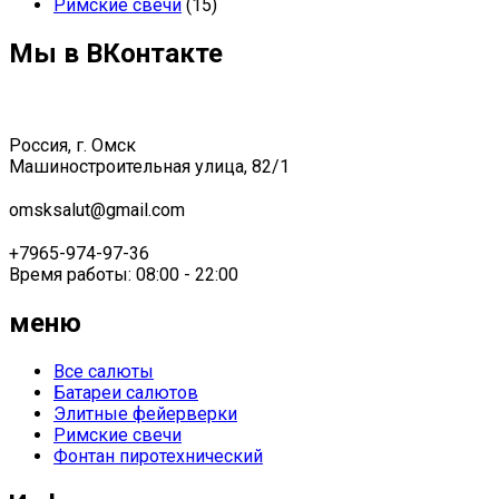
Римские свечи
(15)
Мы в ВКонтакте
Россия, г. Омск
Машиностроительная улица, 82/1
omsksalut@gmail.com
+7965-974-97-36
Время работы: 08:00 - 22:00
меню
Все салюты
Батареи салютов
Элитные фейерверки
Римские свечи
Фонтан пиротехнический