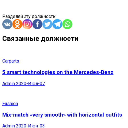
Разделяй эту должность:
Связанные должности
Carparts
5 smart technologies on the Mercedes-Benz
Admin
2020-Июл-07
Fashion
Mix-match «very smooth» with horizontal outfits
Admin
2020-Июн-03