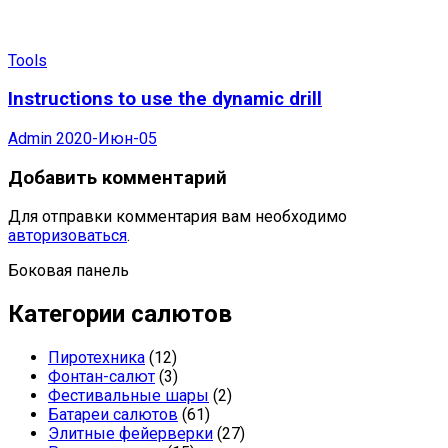
Tools
Instructions to use the dynamic drill
Admin
2020-Июн-05
Добавить комментарий
Для отправки комментария вам необходимо
авторизоваться
.
Боковая панель
Категории салютов
Пиротехника
(12)
Фонтан-салют
(3)
Фестивальные шары
(2)
Батареи салютов
(61)
Элитные фейерверки
(27)