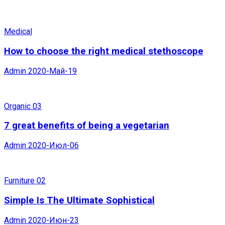
Medical
How to choose the right medical stethoscope
Admin
2020-Май-19
Organic 03
7 great benefits of being a vegetarian
Admin
2020-Июл-06
Furniture 02
Simple Is The Ultimate Sophistical
Admin
2020-Июн-23