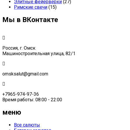
Элитные фейерверки
(27)
Римские свечи
(15)
Мы в ВКонтакте
Россия, г. Омск
Машиностроительная улица, 82/1
omsksalut@gmail.com
+7965-974-97-36
Время работы: 08:00 - 22:00
меню
Все салюты