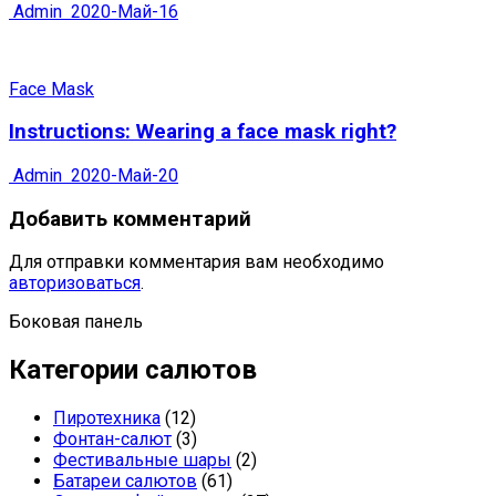
Admin
2020-Май-16
Face Mask
Instructions: Wearing a face mask right?
Admin
2020-Май-20
Добавить комментарий
Для отправки комментария вам необходимо
авторизоваться
.
Боковая панель
Категории салютов
Пиротехника
(12)
Фонтан-салют
(3)
Фестивальные шары
(2)
Батареи салютов
(61)