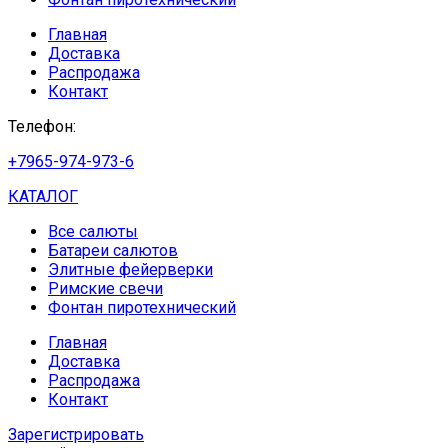
Главная
Доставка
Распродажа
Контакт
Телефон:
+7965-974-973-6
КАТАЛОГ
Все салюты
Батареи салютов
Элитные фейерверки
Римские свечи
Фонтан пиротехнический
Главная
Доставка
Распродажа
Контакт
Зарегистрировать