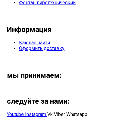
Фонтан пиротехнический
Информация
Как нас найти
Оформить доставку
мы принимаем:
следуйте за нами:
Youtube
Instagram
Vk
Viber
Whatsapp