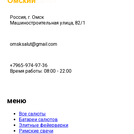
Россия, г. Омск
Машиностроительная улица, 82/1
omsksalut@gmail.com
+7965-974-97-36
Время работы: 08:00 - 22:00
меню
Все салюты
Батареи салютов
Элитные фейерверки
Римские свечи