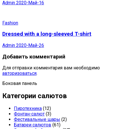
Admin
2020-Май-16
Fashion
Dressed with a long-sleeved T-shirt
Admin
2020-Май-26
Добавить комментарий
Для отправки комментария вам необходимо
авторизоваться
.
Боковая панель
Категории салютов
Пиротехника
(12)
Фонтан-салют
(3)
Фестивальные шары
(2)
Батареи салютов
(61)