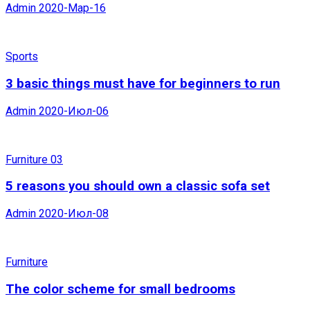
Admin
2020-Мар-16
Sports
3 basic things must have for beginners to run
Admin
2020-Июл-06
Furniture 03
5 reasons you should own a classic sofa set
Admin
2020-Июл-08
Furniture
The color scheme for small bedrooms