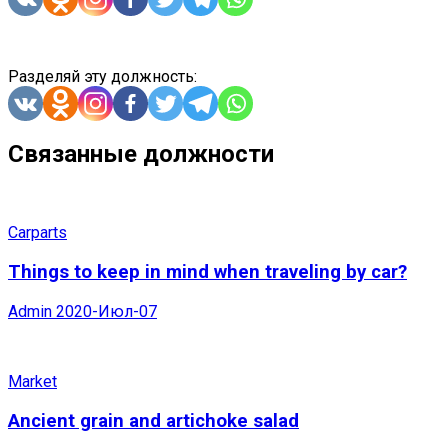
Разделяй эту должность:
Связанные должности
Carparts
Things to keep in mind when traveling by car?
Admin
2020-Июл-07
Market
Ancient grain and artichoke salad