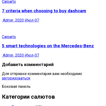
Carparts
7 criteria when choosing to buy dashcam
Admin
2020-Июл-07
Carparts
5 smart technologies on the Mercedes-Benz
Admin
2020-Июл-07
Добавить комментарий
Для отправки комментария вам необходимо
авторизоваться
.
Боковая панель
Категории салютов