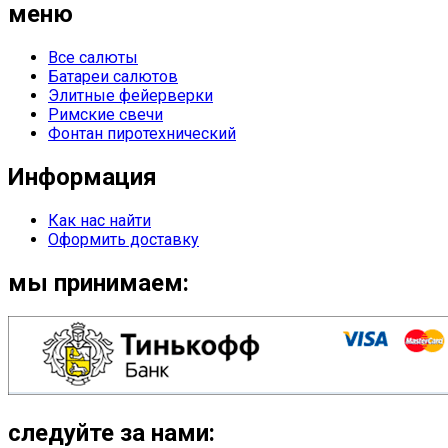
меню
Все салюты
Батареи салютов
Элитные фейерверки
Римские свечи
Фонтан пиротехнический
Информация
Как нас найти
Оформить доставку
мы принимаем:
следуйте за нами: