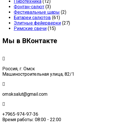
Пиротехника
(12)
Фонтан-салют
(3)
Фестивальные шары
(2)
Батареи салютов
(61)
Элитные фейерверки
(27)
Римские свечи
(15)
Мы в ВКонтакте
Россия, г. Омск
Машиностроительная улица, 82/1
omsksalut@gmail.com
+7965-974-97-36
Время работы: 08:00 - 22:00