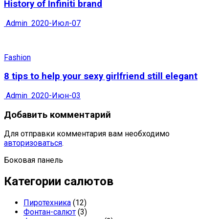
History of Infiniti brand
Admin
2020-Июл-07
Fashion
8 tips to help your sexy girlfriend still elegant
Admin
2020-Июн-03
Добавить комментарий
Для отправки комментария вам необходимо
авторизоваться
.
Боковая панель
Категории салютов
Пиротехника
(12)
Фонтан-салют
(3)