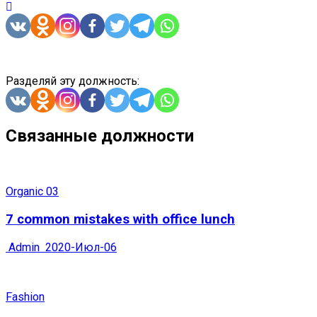
Разделяй эту должность:
Связанные должности
Organic 03
7 common mistakes with office lunch
Admin
2020-Июл-06
Fashion