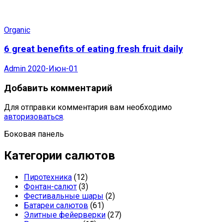
Organic
6 great benefits of eating fresh fruit daily
Admin
2020-Июн-01
Добавить комментарий
Для отправки комментария вам необходимо
авторизоваться
.
Боковая панель
Категории салютов
Пиротехника
(12)
Фонтан-салют
(3)
Фестивальные шары
(2)
Батареи салютов
(61)
Элитные фейерверки
(27)