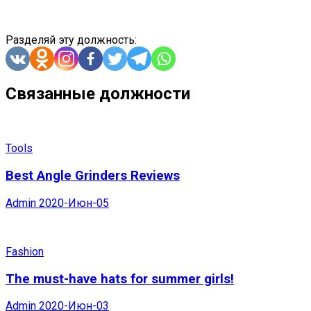
Разделяй эту должность:
Связанные должности
Tools
Best Angle Grinders Reviews
Admin
2020-Июн-05
Fashion
The must-have hats for summer girls!
Admin
2020-Июн-03