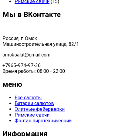
Римские свечи
(15)
Мы в ВКонтакте
Россия, г. Омск
Машиностроительная улица, 82/1
omsksalut@gmail.com
+7965-974-97-36
Время работы: 08:00 - 22:00
меню
Все салюты
Батареи салютов
Элитные фейерверки
Римские свечи
Фонтан пиротехнический
Информация