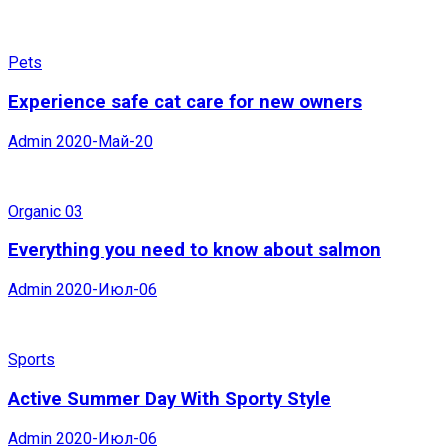
Pets
Experience safe cat care for new owners
Admin
2020-Май-20
Organic 03
Everything you need to know about salmon
Admin
2020-Июл-06
Sports
Active Summer Day With Sporty Style
Admin
2020-Июл-06