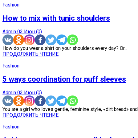
Fashion
How to mix with tunic shoulders
Admin
03 Июн
(0)
How do you wear a shirt on your shoulders every day? Or...
ПРОДОЛЖИТЬ ЧТЕНИЕ
Fashion
5 ways coordination for puff sleeves
Admin
03 Июн
(0)
You are a girl who loves gentle, feminine style, «dirt bread» and.
ПРОДОЛЖИТЬ ЧТЕНИЕ
Fashion