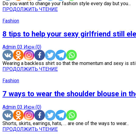
Do you want to change your fashion style every day but you...
ПРОДОЛЖИТЬ ЧТЕНИЕ
Fashion
8 tips to help your sexy girlfriend still el
Admin
03 Июн
(0)
Wearing a backless shirt so that the momentum and sexy is still
ПРОДОЛЖИТЬ ЧТЕНИЕ
Fashion
7 ways to wear the shoulder blouse in 
Admin
03 Июн
(0)
Shorts, skirts, earrings, hats, … are one of the ways to wear...
ПРОДОЛЖИТЬ ЧТЕНИЕ