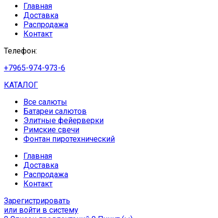
Главная
Доставка
Распродажа
Контакт
Телефон:
+7965-974-973-6
КАТАЛОГ
Все салюты
Батареи салютов
Элитные фейерверки
Римские свечи
Фонтан пиротехнический
Главная
Доставка
Распродажа
Контакт
Зарегистрировать
или войти в систему