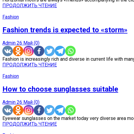
ПРОДОЛЖИТЬ ЧТЕНИЕ
Fashion
Fashion trends is expected to «storm»
Admin
26 Май
(0)
Fashion is increasingly rich and diverse in current life with many
ПРОДОЛЖИТЬ ЧТЕНИЕ
Fashion
How to choose sunglasses suitable
Admin
26 Май
(0)
Eyewear sunglasses on the market today very diverse area mod
ПРОДОЛЖИТЬ ЧТЕНИЕ