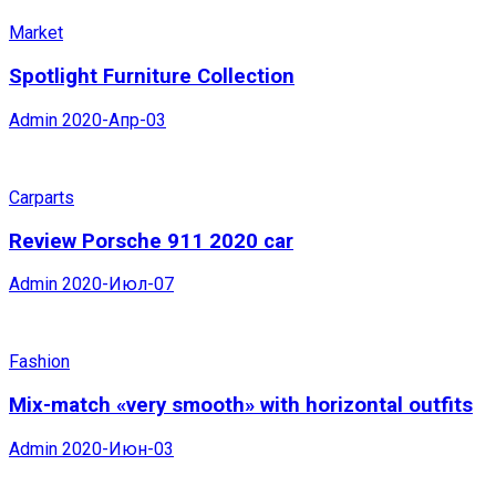
Market
Spotlight Furniture Collection
Admin
2020-Апр-03
Carparts
Review Porsche 911 2020 car
Admin
2020-Июл-07
Fashion
Mix-match «very smooth» with horizontal outfits
Admin
2020-Июн-03