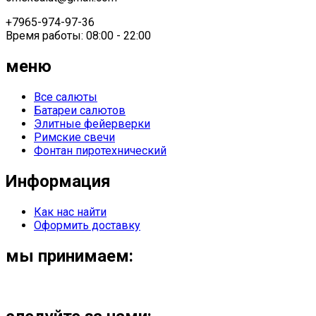
+7965-974-97-36
Время работы: 08:00 - 22:00
меню
Все салюты
Батареи салютов
Элитные фейерверки
Римские свечи
Фонтан пиротехнический
Информация
Как нас найти
Оформить доставку
мы принимаем: