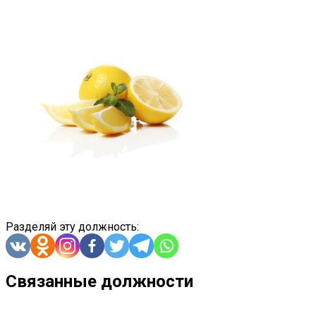
Разделяй эту должность:
Связанные должности