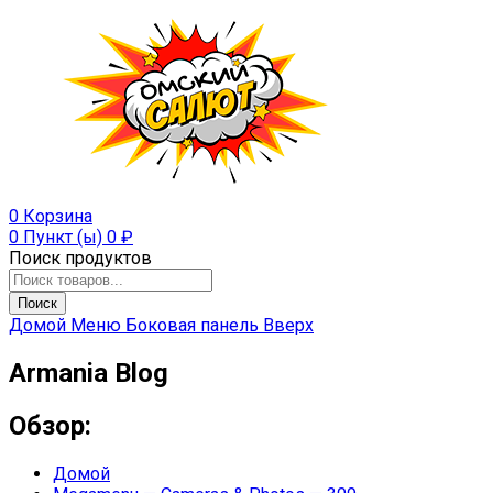
0
Корзина
0 Пункт (ы)
0
₽
Поиск продуктов
Поиск
Домой
Меню
Боковая панель
Вверх
Armania Blog
Обзор:
Домой