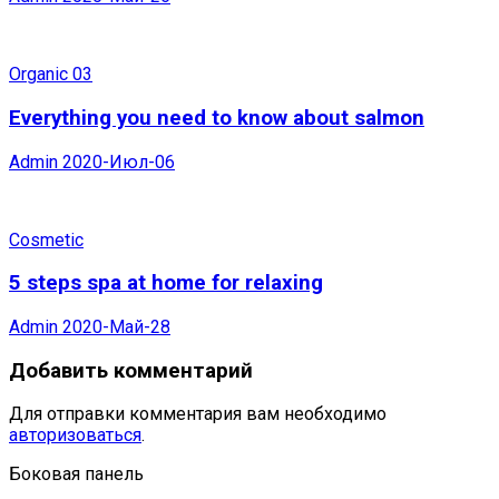
Organic 03
Everything you need to know about salmon
Admin
2020-Июл-06
Cosmetic
5 steps spa at home for relaxing
Admin
2020-Май-28
Добавить комментарий
Для отправки комментария вам необходимо
авторизоваться
.
Боковая панель