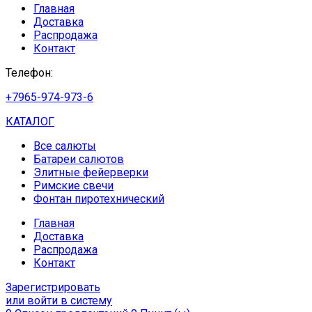
Главная
Доставка
Распродажа
Контакт
Телефон:
+7965-974-973-6
КАТАЛОГ
Все салюты
Батареи салютов
Элитные фейерверки
Римские свечи
Фонтан пиротехнический
Главная
Доставка
Распродажа
Контакт
Зарегистрировать
или войти в систему