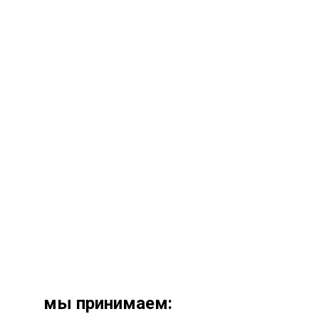
мы принимаем: