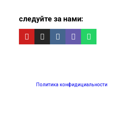
следуйте за нами:
Политика конфидициальности