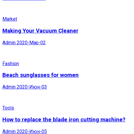
Market
Making Your Vacuum Cleaner
Admin
2020-Мар-02
Fashion
Beach sunglasses for women
Admin
2020-Июн-03
Tools
How to replace the blade iron cutting machine?
Admin
2020-Июн-05