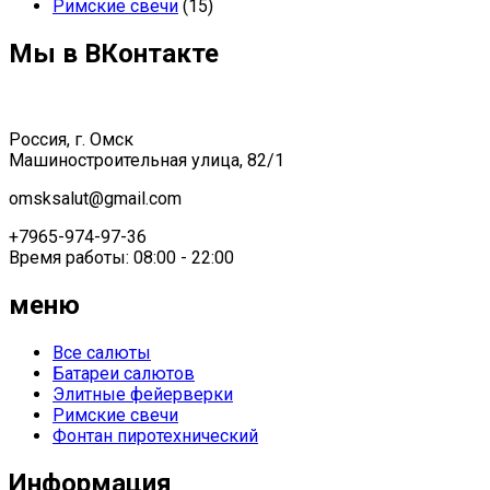
Римские свечи
(15)
Мы в ВКонтакте
Россия, г. Омск
Машиностроительная улица, 82/1
omsksalut@gmail.com
+7965-974-97-36
Время работы: 08:00 - 22:00
меню
Все салюты
Батареи салютов
Элитные фейерверки
Римские свечи
Фонтан пиротехнический
Информация