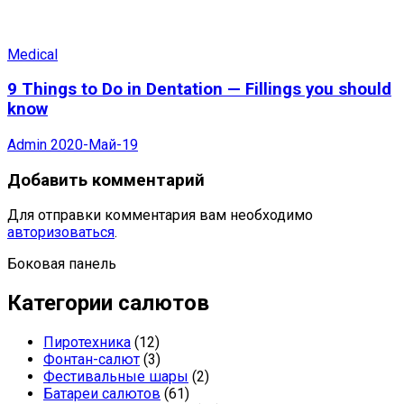
Medical
9 Things to Do in Dentation — Fillings you should
know
Admin
2020-Май-19
Добавить комментарий
Для отправки комментария вам необходимо
авторизоваться
.
Боковая панель
Категории салютов
Пиротехника
(12)
Фонтан-салют
(3)
Фестивальные шары
(2)
Батареи салютов
(61)