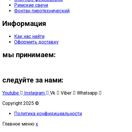
Римские свечи
Фонтан пиротехнический
Информация
Как нас найти
Оформить доставку
мы принимаем:
следуйте за нами:
Youtube
Instagram
Vk
Viber
Whatsapp
Copyright 2025 ©
Омский Салют
Политика конфидициальности
Главное меню
x