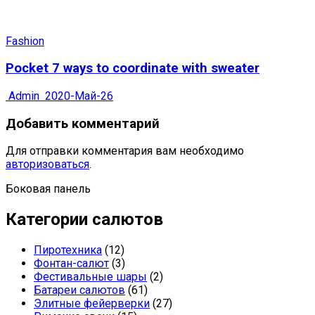
Fashion
Pocket 7 ways to coordinate with sweater
Admin
2020-Май-26
Добавить комментарий
Для отправки комментария вам необходимо
авторизоваться
.
Боковая панель
Категории салютов
Пиротехника
(12)
Фонтан-салют
(3)
Фестивальные шары
(2)
Батареи салютов
(61)
Элитные фейерверки
(27)