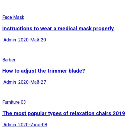
Face Mask
Instructions to wear a medical mask properly
Admin
2020-Май-20
Barber
How to adjust the trimmer blade?
Admin
2020-Май-27
Furniture 03
The most popular types of relaxation chairs 2019
Admin
2020-Июл-08