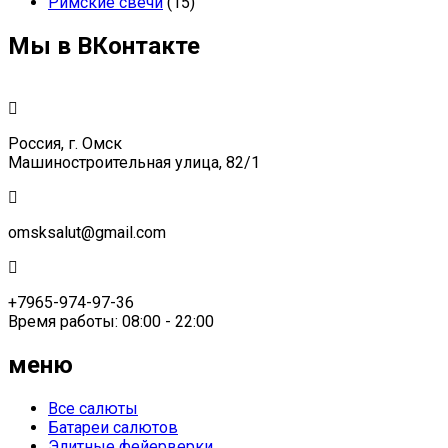
Римские свечи
(15)
Мы в ВКонтакте
Россия, г. Омск
Машиностроительная улица, 82/1
omsksalut@gmail.com
+7965-974-97-36
Время работы: 08:00 - 22:00
меню
Все салюты
Батареи салютов
Элитные фейерверки