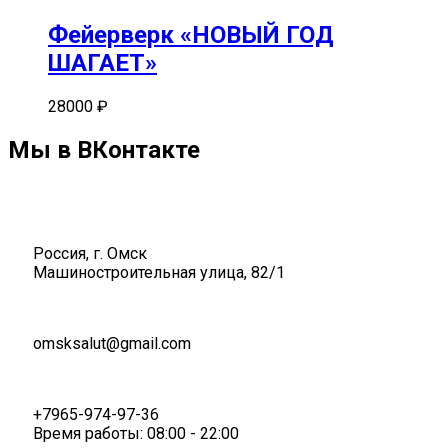
Фейерверк «НОВЫЙ ГОД
ШАГАЕТ»
28000
₽
Мы в ВКонтакте
Россия, г. Омск
Машиностроительная улица, 82/1
omsksalut@gmail.com
+7965-974-97-36
Время работы: 08:00 - 22:00