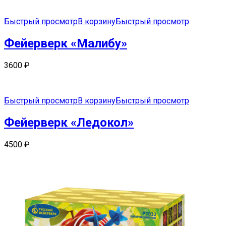
Быстрый просмотр
В корзину
Быстрый просмотр
Фейерверк «Малибу»
3600
₽
Быстрый просмотр
В корзину
Быстрый просмотр
Фейерверк «Ледокол»
4500
₽