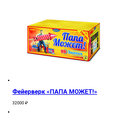
Фейерверк «ПАПА МОЖЕТ!»
32000
₽