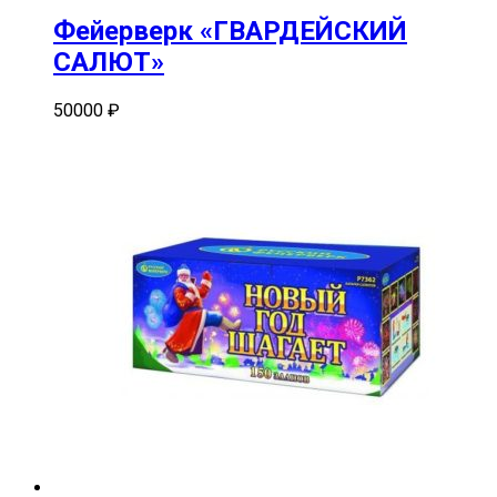
Фейерверк «ГВАРДЕЙСКИЙ
САЛЮТ»
50000
₽