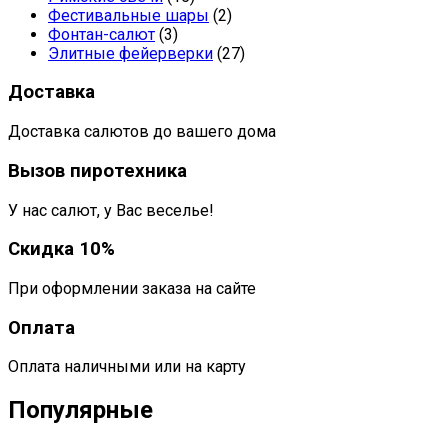
Фестивальные шары
(2)
Фонтан-салют
(3)
Элитные фейерверки
(27)
Доставка
Доставка салютов до вашего дома
Вызов пиротехника
У нас салют, у Вас веселье!
Скидка 10%
При оформлении заказа на сайте
Оплата
Оплата наличными или на карту
Популярные