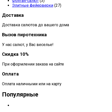
Фонтан-салют
(3)
Элитные фейерверки
(27)
Доставка
Доставка салютов до вашего дома
Вызов пиротехника
У нас салют, у Вас веселье!
Скидка 10%
При оформлении заказа на сайте
Оплата
Оплата наличными или на карту
Популярные