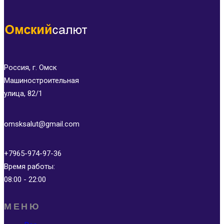
Россия, г. Омск
Машиностроительная
улица, 82/1
omsksalut@gmail.com
+7965-974-97-36
Время работы:
08:00 - 22:00
МЕНЮ