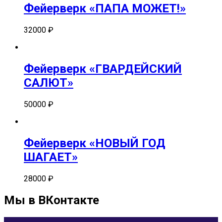
Фейерверк «ПАПА МОЖЕТ!»
32000
₽
Фейерверк «ГВАРДЕЙСКИЙ
САЛЮТ»
50000
₽
Фейерверк «НОВЫЙ ГОД
ШАГАЕТ»
28000
₽
Мы в ВКонтакте