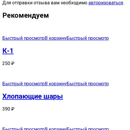
Для отправки отзыва вам необходимо
авторизоваться
.
Рекомендуем
Быстрый просмотр
В корзину
Быстрый просмотр
К-1
250
₽
Быстрый просмотр
В корзину
Быстрый просмотр
Хлопающие шары
390
₽
Быстрый просмотр
В корзину
Быстрый просмотр