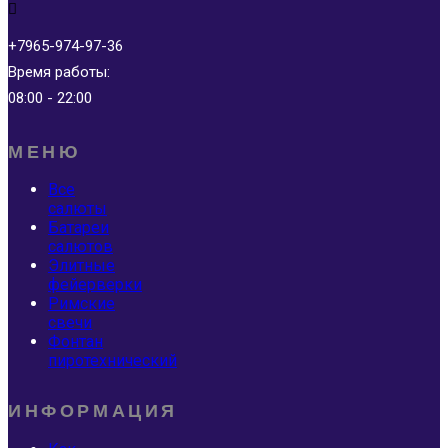
+7965-974-97-36
Время работы:
08:00 - 22:00
МЕНЮ
Все
салюты
Батареи
салютов
Элитные
фейерверки
Римские
свечи
Фонтан
пиротехнический
ИНФОРМАЦИЯ