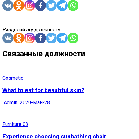
Разделяй эту должность:
Связанные должности
Cosmetic
What to eat for beautiful skin?
Admin
2020-Май-28
Furniture 03
Experience choosing sunbathing chair