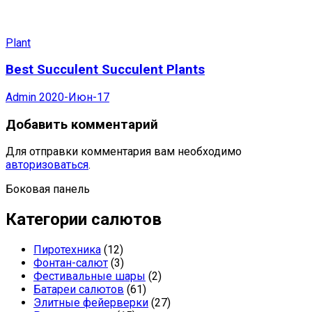
Plant
Best Succulent Succulent Plants
Admin
2020-Июн-17
Добавить комментарий
Для отправки комментария вам необходимо
авторизоваться
.
Боковая панель
Категории салютов
Пиротехника
(12)
Фонтан-салют
(3)
Фестивальные шары
(2)
Батареи салютов
(61)
Элитные фейерверки
(27)