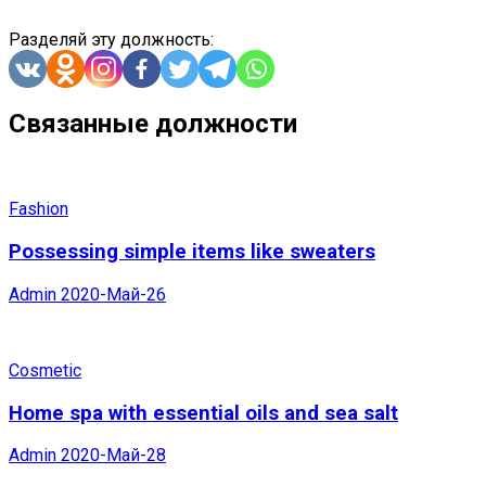
Разделяй эту должность:
Связанные должности
Fashion
Possessing simple items like sweaters
Admin
2020-Май-26
Cosmetic
Home spa with essential oils and sea salt
Admin
2020-Май-28