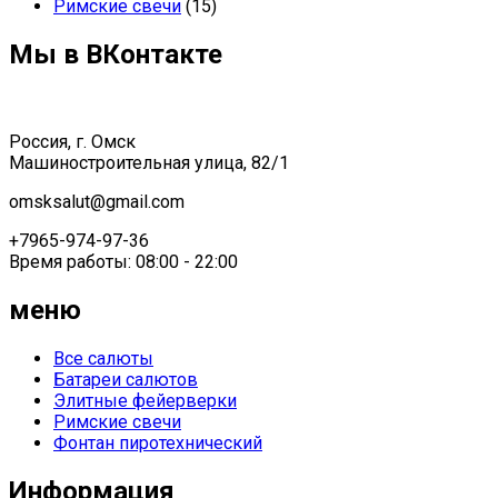
Римские свечи
(15)
Мы в ВКонтакте
Россия, г. Омск
Машиностроительная улица, 82/1
omsksalut@gmail.com
+7965-974-97-36
Время работы: 08:00 - 22:00
меню
Все салюты
Батареи салютов
Элитные фейерверки
Римские свечи
Фонтан пиротехнический
Информация