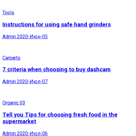
Tools
Instructions for using safe hand grinders
Admin
2020-Июн-05
Carparts
7 criteria when choosing to buy dashcam
Admin
2020-Июл-07
Organic 03
Tell you Tips for choosing fresh food in the
supermarket
Admin
2020-Июл-06