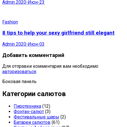
Admin
2020-Июн-23
Fashion
8 tips to help your sexy girlfriend still elegant
Admin
2020-Июн-03
Добавить комментарий
Для отправки комментария вам необходимо
авторизоваться
.
Боковая панель
Категории салютов
Пиротехника
(12)
Фонтан-салют
(3)
Фестивальные шары
(2)
Батареи салютов
(61)