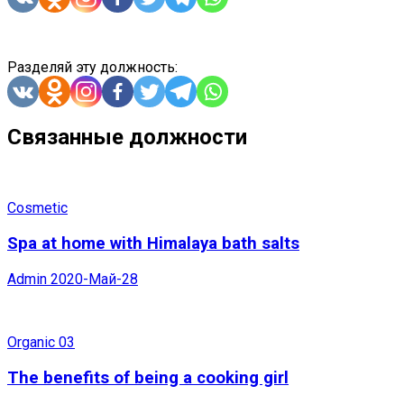
Разделяй эту должность:
Связанные должности
Cosmetic
Spa at home with Himalaya bath salts
Admin
2020-Май-28
Organic 03
The benefits of being a cooking girl