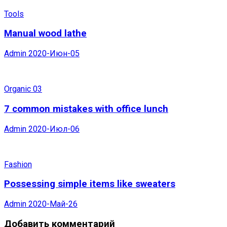
Tools
Manual wood lathe
Admin
2020-Июн-05
Organic 03
7 common mistakes with office lunch
Admin
2020-Июл-06
Fashion
Possessing simple items like sweaters
Admin
2020-Май-26
Добавить комментарий