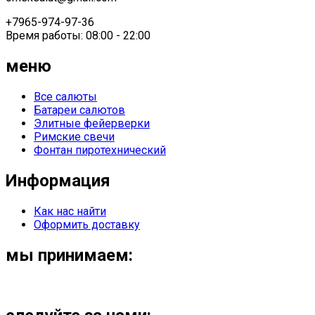
+7965-974-97-36
Время работы: 08:00 - 22:00
меню
Все салюты
Батареи салютов
Элитные фейерверки
Римские свечи
Фонтан пиротехнический
Информация
Как нас найти
Оформить доставку
мы принимаем: