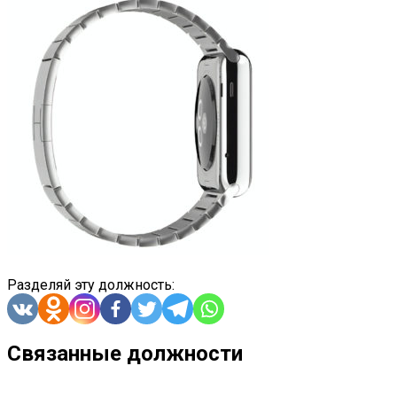
Разделяй эту должность:
Связанные должности