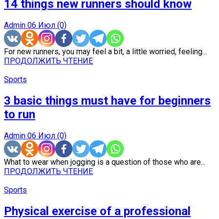
14 things new runners should know
Admin
06 Июл
(0)
For new runners, you may feel a bit, a little worried, feeling...
ПРОДОЛЖИТЬ ЧТЕНИЕ
Sports
3 basic things must have for beginners
to run
Admin
06 Июл
(0)
What to wear when jogging is a question of those who are...
ПРОДОЛЖИТЬ ЧТЕНИЕ
Sports
Physical exercise of a professional