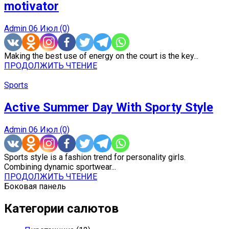
motivator
Admin
06 Июл
(0)
Making the best use of energy on the court is the key...
ПРОДОЛЖИТЬ ЧТЕНИЕ
Sports
Active Summer Day With Sporty Style
Admin
06 Июл
(0)
Sports style is a fashion trend for personality girls.
Combining dynamic sportwear...
ПРОДОЛЖИТЬ ЧТЕНИЕ
Боковая панель
Категории салютов