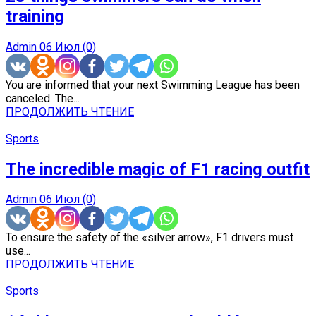
training
Admin
06 Июл
(0)
You are informed that your next Swimming League has been
canceled. The...
ПРОДОЛЖИТЬ ЧТЕНИЕ
Sports
The incredible magic of F1 racing outfit
Admin
06 Июл
(0)
To ensure the safety of the «silver arrow», F1 drivers must
use...
ПРОДОЛЖИТЬ ЧТЕНИЕ
Sports