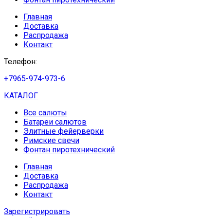
Главная
Доставка
Распродажа
Контакт
Телефон:
+7965-974-973-6
КАТАЛОГ
Все салюты
Батареи салютов
Элитные фейерверки
Римские свечи
Фонтан пиротехнический
Главная
Доставка
Распродажа
Контакт
Зарегистрировать