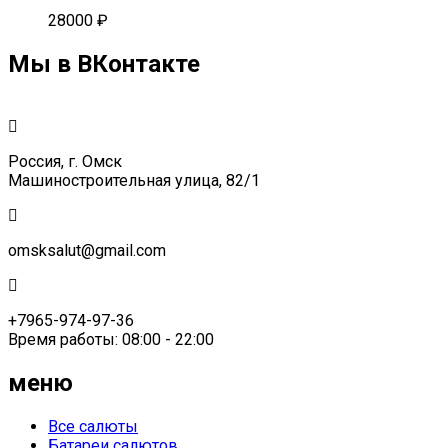
28000
₽
Мы в ВКонтакте
Россия, г. Омск
Машиностроительная улица, 82/1
omsksalut@gmail.com
+7965-974-97-36
Время работы: 08:00 - 22:00
меню
Все салюты
Батареи салютов