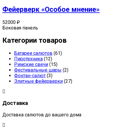
Фейерверк «Особое мнение»
52000
₽
Боковая панель
Категории товаров
Батареи салютов
(61)
Пиротехника
(12)
Римские свечи
(15)
Фестивальные шары
(2)
Фонтан-салют
(3)
Элитные фейерверки
(27)
Доставка
Доставка салютов до вашего дома