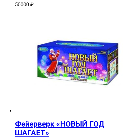
50000
₽
Фейерверк «НОВЫЙ ГОД
ШАГАЕТ»