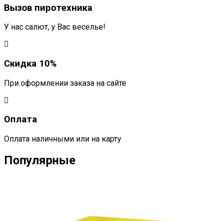
Вызов пиротехника
У нас салют, у Вас веселье!
Скидка 10%
При оформлении заказа на сайте
Оплата
Оплата наличными или на карту
Популярные