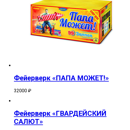
Фейерверк «ПАПА МОЖЕТ!»
32000
₽
Фейерверк «ГВАРДЕЙСКИЙ
САЛЮТ»