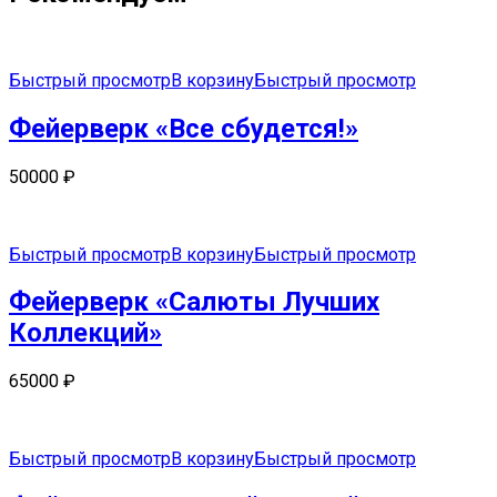
Быстрый просмотр
В корзину
Быстрый просмотр
Фейерверк «Все сбудется!»
50000
₽
Быстрый просмотр
В корзину
Быстрый просмотр
Фейерверк «Салюты Лучших
Коллекций»
65000
₽
Быстрый просмотр
В корзину
Быстрый просмотр