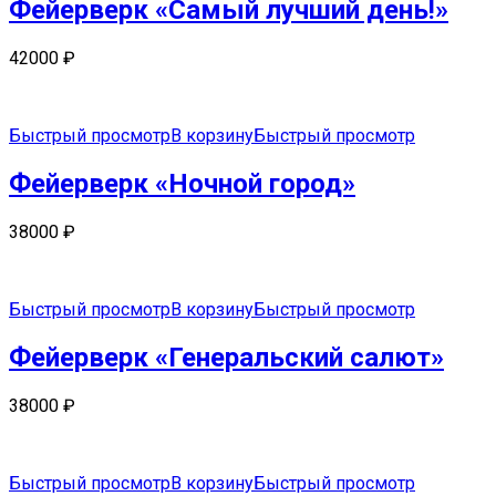
Фейерверк «Самый лучший день!»
42000
₽
Быстрый просмотр
В корзину
Быстрый просмотр
Фейерверк «Ночной город»
38000
₽
Быстрый просмотр
В корзину
Быстрый просмотр
Фейерверк «Генеральский салют»
38000
₽
Быстрый просмотр
В корзину
Быстрый просмотр