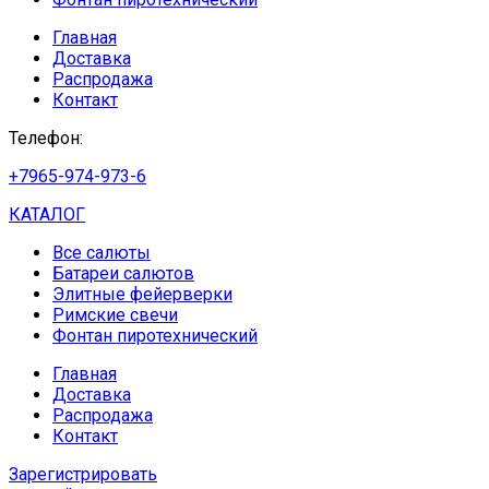
Главная
Доставка
Распродажа
Контакт
Телефон:
+7965-974-973-6
КАТАЛОГ
Все салюты
Батареи салютов
Элитные фейерверки
Римские свечи
Фонтан пиротехнический
Главная
Доставка
Распродажа
Контакт
Зарегистрировать