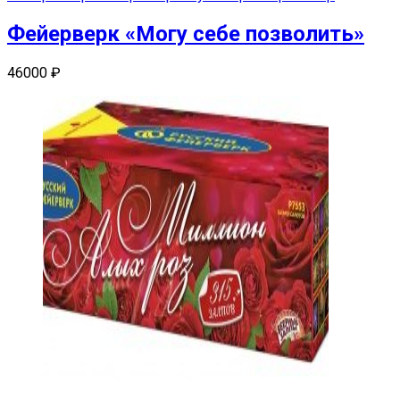
Фейерверк «Могу себе позволить»
46000
₽