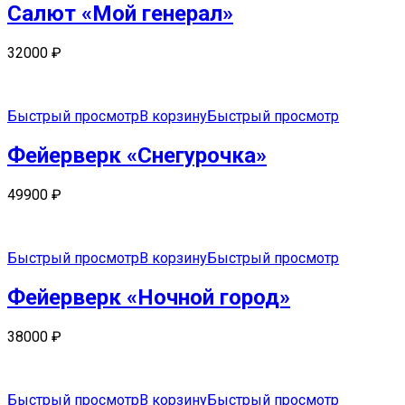
Салют «Мой генерал»
32000
₽
Быстрый просмотр
В корзину
Быстрый просмотр
Фейерверк «Снегурочка»
49900
₽
Быстрый просмотр
В корзину
Быстрый просмотр
Фейерверк «Ночной город»
38000
₽
Быстрый просмотр
В корзину
Быстрый просмотр