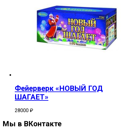
Фейерверк «НОВЫЙ ГОД
ШАГАЕТ»
28000
₽
Мы в ВКонтакте