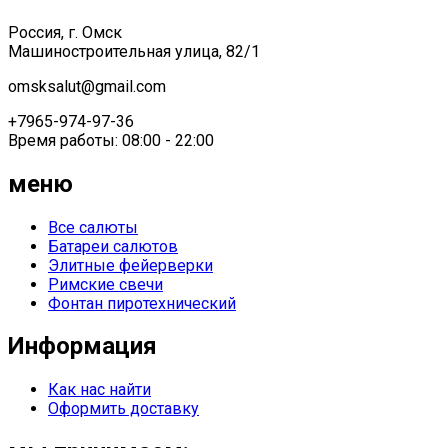
Россия, г. Омск
Машиностроительная улица, 82/1
omsksalut@gmail.com
+7965-974-97-36
Время работы: 08:00 - 22:00
меню
Все салюты
Батареи салютов
Элитные фейерверки
Римские свечи
Фонтан пиротехнический
Информация
Как нас найти
Оформить доставку