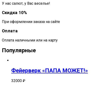
У нас салют, у Вас веселье!
Скидка 10%
При оформлении заказа на сайте
Оплата
Оплата наличными или на карту
Популярные
Фейерверк «ПАПА МОЖЕТ!»
32000
₽