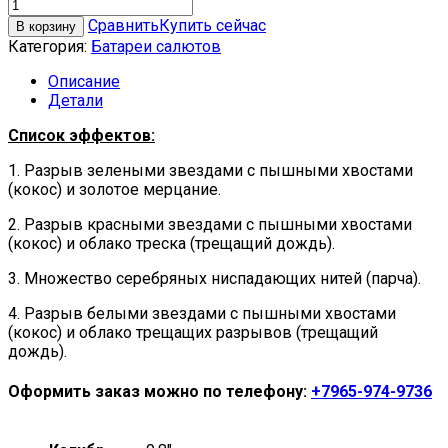
Сравнить
Купить сейчас
В корзину
Категория:
Батареи салютов
Описание
Детали
Список эффектов:
1. Разрыв зелеными звездами с пышными хвостами
(кокос) и золотое мерцание.
2. Разрыв красными звездами с пышными хвостами
(кокос) и облако треска (трещащий дождь).
3. Множество серебряных ниспадающих нитей (парча).
4. Разрыв белыми звездами с пышными хвостами
(кокос) и облако трещащих разрывов (трещащий
дождь).
Оформить заказ можно по телефону:
+7965-974-9736