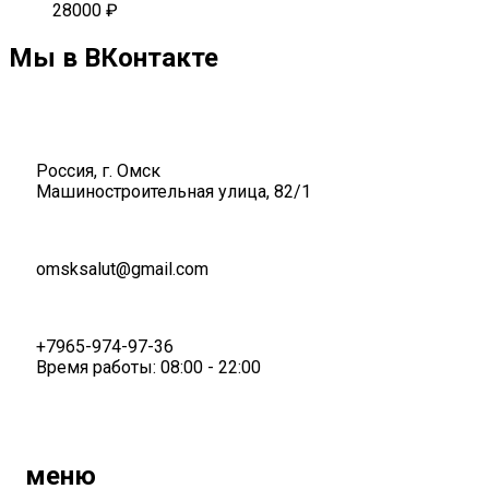
28000
₽
Мы в ВКонтакте
Россия, г. Омск
Машиностроительная улица, 82/1
omsksalut@gmail.com
+7965-974-97-36
Время работы: 08:00 - 22:00
меню