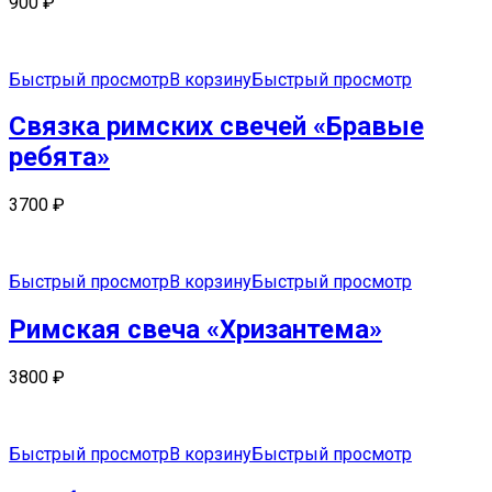
900
₽
Быстрый просмотр
В корзину
Быстрый просмотр
Связка римских свечей «Бравые
ребята»
3700
₽
Быстрый просмотр
В корзину
Быстрый просмотр
Римская свеча «Хризантема»
3800
₽
Быстрый просмотр
В корзину
Быстрый просмотр