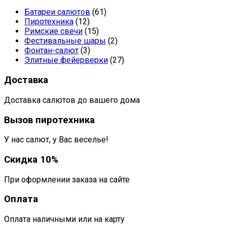
Батареи салютов
(61)
Пиротехника
(12)
Римские свечи
(15)
Фестивальные шары
(2)
Фонтан-салют
(3)
Элитные фейерверки
(27)
Доставка
Доставка салютов до вашего дома
Вызов пиротехника
У нас салют, у Вас веселье!
Скидка 10%
При оформлении заказа на сайте
Оплата
Оплата наличными или на карту