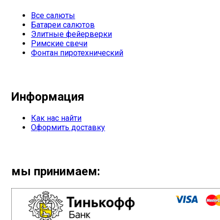
Все салюты
Батареи салютов
Элитные фейерверки
Римские свечи
Фонтан пиротехнический
Информация
Как нас найти
Оформить доставку
мы принимаем: