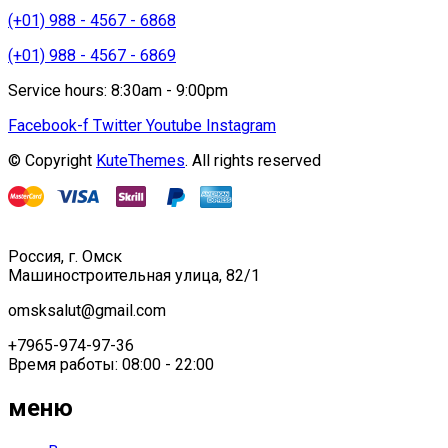
(+01) 988 - 4567 - 6868
(+01) 988 - 4567 - 6869
Service hours: 8:30am - 9:00pm
Facebook-f
Twitter
Youtube
Instagram
© Copyright
KuteThemes
. All rights reserved
Россия, г. Омск
Машиностроительная улица, 82/1
omsksalut@gmail.com
+7965-974-97-36
Время работы: 08:00 - 22:00
меню