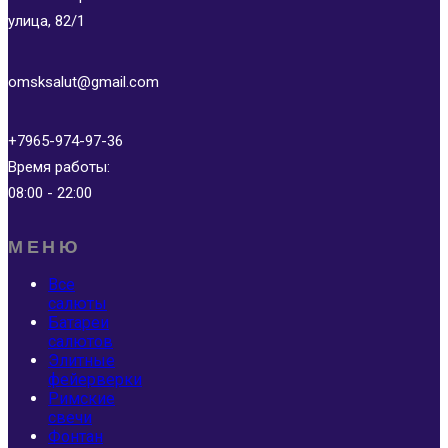
улица, 82/1
omsksalut@gmail.com
+7965-974-97-36
Время работы:
08:00 - 22:00
МЕНЮ
Все
салюты
Батареи
салютов
Элитные
фейерверки
Римские
свечи
Фонтан