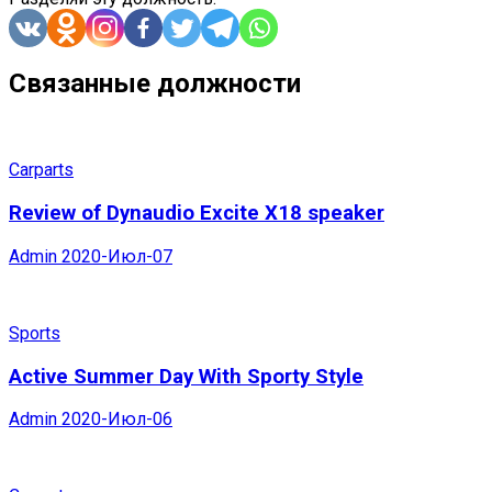
Связанные должности
Carparts
Review of Dynaudio Excite X18 speaker
Admin
2020-Июл-07
Sports
Active Summer Day With Sporty Style
Admin
2020-Июл-06