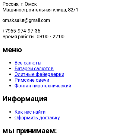
Россия, г. Омск
Машиностроительная улица, 82/1
omsksalut@gmail.com
+7965-974-97-36
Время работы: 08:00 - 22:00
меню
Все салюты
Батареи салютов
Элитные фейерверки
Римские свечи
Фонтан пиротехнический
Информация
Как нас найти
Оформить доставку
мы принимаем: