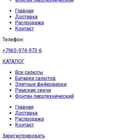
Главная
Доставка
Распродажа
Контакт
Телефон:
+7965-974-973-6
КАТАЛОГ
Все салюты
Батареи салютов
Элитные фейерверки
Римские свечи
Фонтан пиротехнический
Главная
Доставка
Распродажа
Контакт
Зарегистрировать